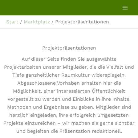
Zum
Inhalt
springen
Start
Marktplatz
Projektpräsentationen
Projektpräsentationen
Auf dieser Seite finden Sie ausgewählte
Projektarbeiten unserer Mitglieder, die die Vielfalt und
Tiefe ganzheitlicher Raumkultur widerspiegeln.
Abgeschlossene Vorhaben erhalten hier die
Möglichkeit, einer interessierten Öffentlichkeit
vorgestellt zu werden und Einblicke in ihre Inhalte,
Methoden und Ergebnisse zu geben. Mitglieder sind
herzlich eingeladen, ihre erfolgreich umgesetzten
Projekte einzureichen – wir machen sie gerne sichtbar
und begleiten die Präsentation redaktionell.