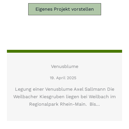
Eigenes Projekt vorstellen
Venusblume
19. April 2025
Legung einer Venusblume Axel Sallmann Die
Weilbacher Kiesgruben liegen bei Weilbach im
Regionalpark Rhein-Main. Bis…